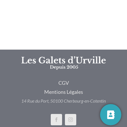
CGV
Mentions Légales
14 Rue du Port,
50100 Cherbourg-en-Cotentin