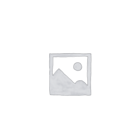
Rendez-vous
Mon compte