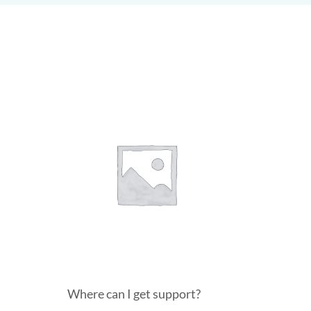
Where can I get support?