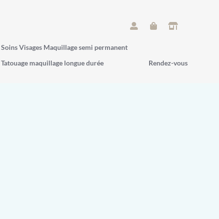
Soins Visages Maquillage semi permanent
Tatouage maquillage longue durée
Rendez-vous